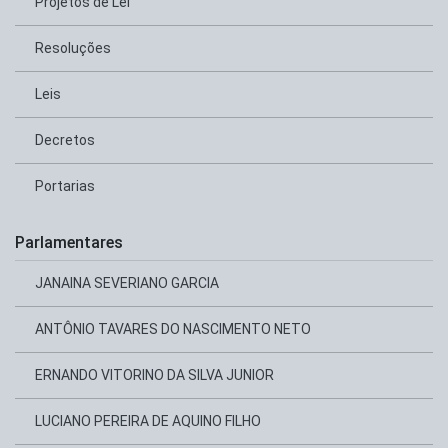
Projetos de Lei
Resoluções
Leis
Decretos
Portarias
Parlamentares
JANAINA SEVERIANO GARCIA
ANTÔNIO TAVARES DO NASCIMENTO NETO
ERNANDO VITORINO DA SILVA JUNIOR
LUCIANO PEREIRA DE AQUINO FILHO