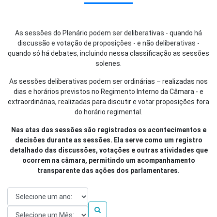
As sessões do Plenário podem ser deliberativas - quando há
discussão e votação de proposições - e não deliberativas -
quando só há debates, incluindo nessa classificação as sessões
solenes.
As sessões deliberativas podem ser ordinárias – realizadas nos
dias e horários previstos no Regimento Interno da Câmara - e
extraordinárias, realizadas para discutir e votar proposições fora
do horário regimental.
Nas atas das sessões são registrados os acontecimentos e
decisões durante as sessões. Ela serve como um registro
detalhado das discussões, votações e outras atividades que
ocorrem na câmara, permitindo um acompanhamento
transparente das ações dos parlamentares.