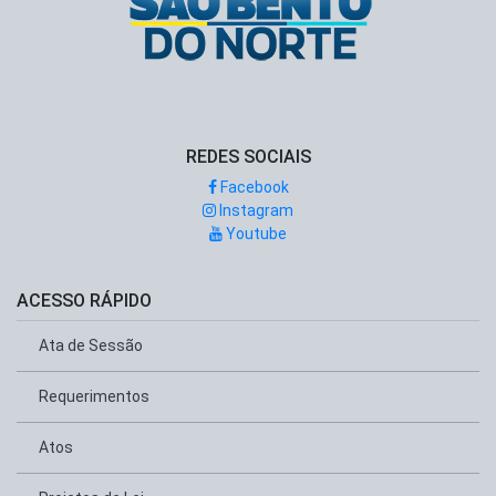
REDES SOCIAIS
Facebook
Instagram
Youtube
ACESSO RÁPIDO
Ata de Sessão
Requerimentos
Atos