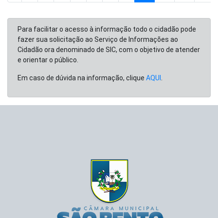
Para facilitar o acesso à informação todo o cidadão pode
fazer sua solicitação ao Serviço de Informações ao
Cidadão ora denominado de SIC, com o objetivo de atender
e orientar o público.
Em caso de dúvida na informação, clique
AQUI
.