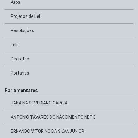
Atos
Projetos de Lei
Resoluções
Leis
Decretos
Portarias
Parlamentares
JANAINA SEVERIANO GARCIA
ANTÔNIO TAVARES DO NASCIMENTO NETO
ERNANDO VITORINO DA SILVA JUNIOR