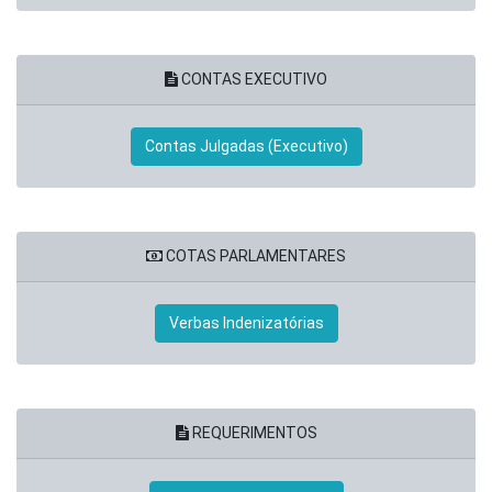
CONTAS EXECUTIVO
Contas Julgadas (Executivo)
COTAS PARLAMENTARES
Verbas Indenizatórias
REQUERIMENTOS