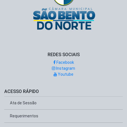
REDES SOCIAIS
Facebook
Instagram
Youtube
ACESSO RÁPIDO
Ata de Sessão
Requerimentos