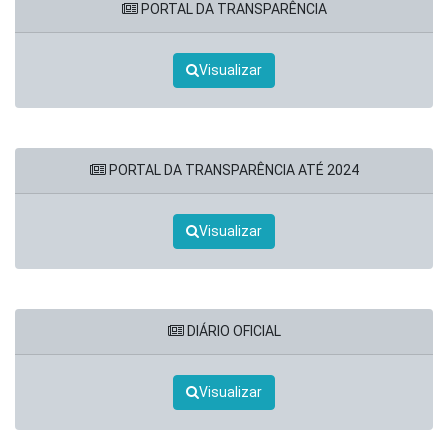
PORTAL DA TRANSPARÊNCIA
Visualizar
PORTAL DA TRANSPARÊNCIA ATÉ 2024
Visualizar
DIÁRIO OFICIAL
Visualizar