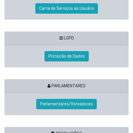
Carta de Serviços ao Usuário
LGPD
Proteção de Dados
PARLAMENTARES
Parlamentares/Vereadores