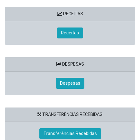
RECEITAS
Receitas
DESPESAS
Despesas
TRANSFERÊNCIAS RECEBIDAS
Transferências Recebidas