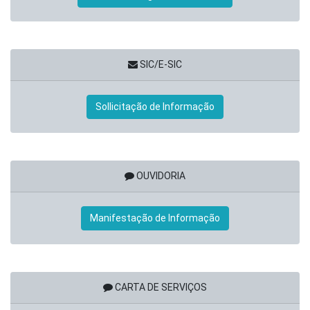
SIC/E-SIC
Sollicitação de Informação
OUVIDORIA
Manifestação de Informação
CARTA DE SERVIÇOS