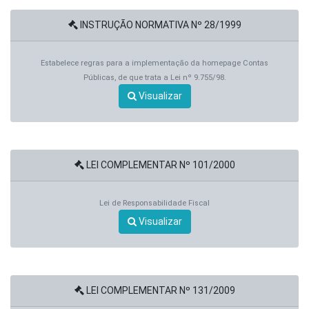
INSTRUÇÃO NORMATIVA Nº 28/1999
Estabelece regras para a implementação da homepage Contas
Públicas, de que trata a Lei nº 9.755/98.
Visualizar
LEI COMPLEMENTAR Nº 101/2000
Lei de Responsabilidade Fiscal
Visualizar
LEI COMPLEMENTAR Nº 131/2009