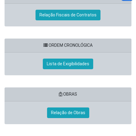
Relação Fiscais de Contratos
ORDEM CRONOLÓGICA
Lista de Exigibilidades
OBRAS
Relação de Obras