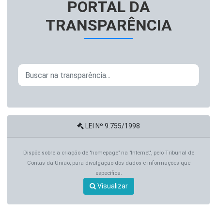
PORTAL DA
TRANSPARÊNCIA
LEI Nº 9.755/1998
Dispõe sobre a criação de "homepage" na "Internet", pelo Tribunal de
Contas da União, para divulgação dos dados e informações que
especifica.
Visualizar