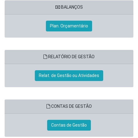
BALANÇOS
Plan. Orçamentário
RELATÓRIO DE GESTÃO
Relat. de Gestão ou Atividades
CONTAS DE GESTÃO
Contas de Gestão