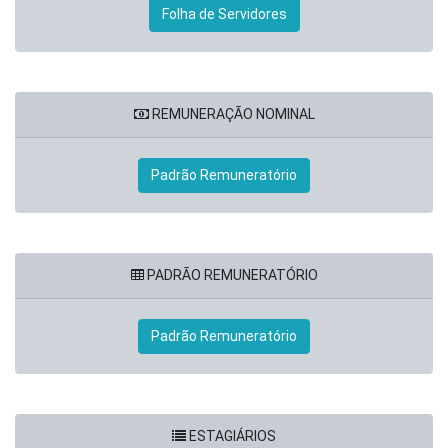
Folha de Servidores
REMUNERAÇÃO NOMINAL
Padrão Remuneratório
PADRÃO REMUNERATÓRIO
Padrão Remuneratório
ESTAGIÁRIOS