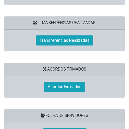
TRANSFERÊNCIAS REALIZADAS
Transferências Realizadas
ACORDOS FIRMADOS
Acordos Firmados
FOLHA DE SERVIDORES