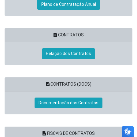
Plano de Contratação Anual
CONTRATOS
Relação dos Contratos
CONTRATOS (DOCS)
Documentação dos Contratos
FISCAIS DE CONTRATOS