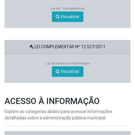
Lei da Transparência
Visualizar
LEI COMPLEMENTAR Nº 12.527/2011
Lei de Acesso à Informação
Visualizar
ACESSO À INFORMAÇÃO
Explore as categorias abaixo para acessar informações
detalhadas sobre a administração pública municipal.