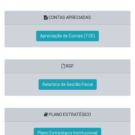
CONTAS APRECIADAS
Apreciação de Contas (TCE)
RGF
Relatório de Gestão Fiscal
PLANO ESTRATÉGICO
Plano Estratégico Institucional