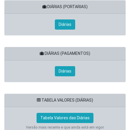
DIÁRIAS (PORTARIAS)
Diárias
DIÁRIAS (PAGAMENTOS)
Diárias
TABELA VALORES (DIÁRIAS)
Tabela Valores das Diárias
Versão mais recente e que ainda está em vigor.