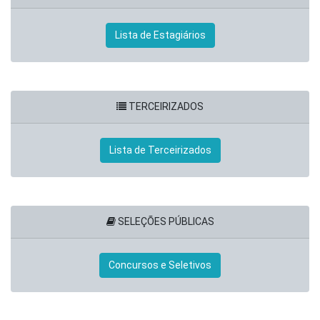
Lista de Estagiários
TERCEIRIZADOS
Lista de Terceirizados
SELEÇÕES PÚBLICAS
Concursos e Seletivos