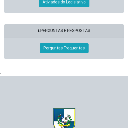
Ativiades do Legislativo
PERGUNTAS E RESPOSTAS
Perguntas Frequentes
-