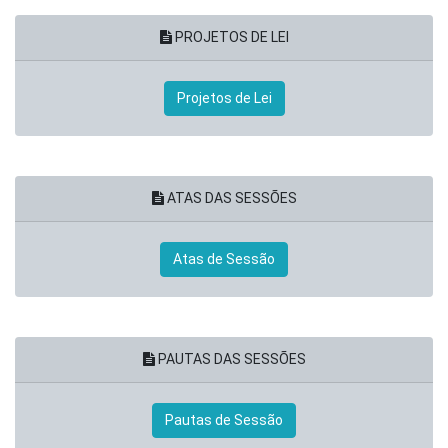
PROJETOS DE LEI
Projetos de Lei
ATAS DAS SESSÕES
Atas de Sessão
PAUTAS DAS SESSÕES
Pautas de Sessão