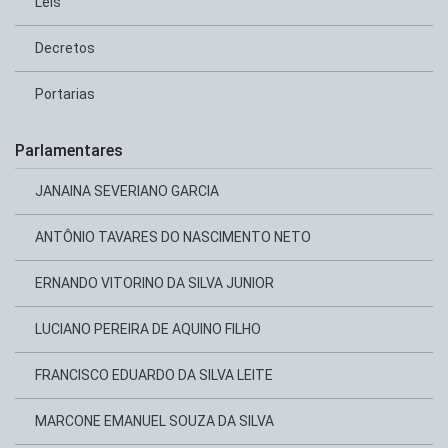
Leis
Decretos
Portarias
Parlamentares
JANAINA SEVERIANO GARCIA
ANTÔNIO TAVARES DO NASCIMENTO NETO
ERNANDO VITORINO DA SILVA JUNIOR
LUCIANO PEREIRA DE AQUINO FILHO
FRANCISCO EDUARDO DA SILVA LEITE
MARCONE EMANUEL SOUZA DA SILVA