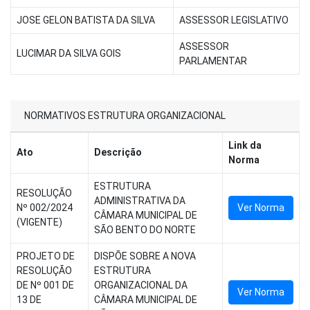
JOSE GELON BATISTA DA SILVA
ASSESSOR LEGISLATIVO
ASSESSOR
LUCIMAR DA SILVA GOIS
PARLAMENTAR
NORMATIVOS ESTRUTURA ORGANIZACIONAL
Link da
Ato
Descrição
Norma
ESTRUTURA
RESOLUÇÃO
ADMINISTRATIVA DA
Nº 002/2024
Ver Norma
CÂMARA MUNICIPAL DE
(VIGENTE)
SÃO BENTO DO NORTE
PROJETO DE
DISPÕE SOBRE A NOVA
RESOLUÇÃO
ESTRUTURA
DE Nº 001 DE
ORGANIZACIONAL DA
Ver Norma
13 DE
CÂMARA MUNICIPAL DE