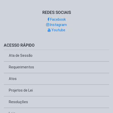
REDES SOCIAIS
Facebook
Instagram
Youtube
ACESSO RÁPIDO
Ata de Sessão
Requerimentos
Atos
Projetos de Lei
Resoluções