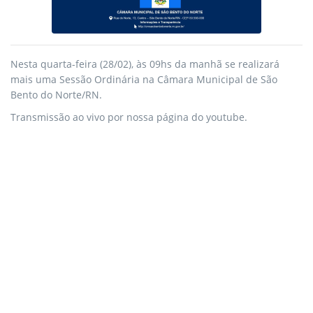
Nesta quarta-feira (28/02), às 09hs da manhã se realizará
mais uma Sessão Ordinária na Câmara Municipal de São
Bento do Norte/RN.
Transmissão ao vivo por nossa página do youtube.