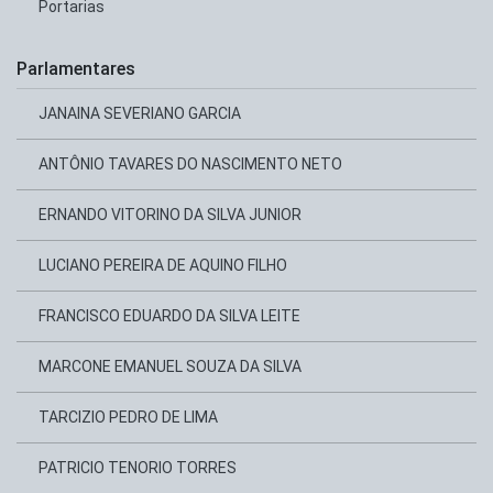
Portarias
Parlamentares
JANAINA SEVERIANO GARCIA
ANTÔNIO TAVARES DO NASCIMENTO NETO
ERNANDO VITORINO DA SILVA JUNIOR
LUCIANO PEREIRA DE AQUINO FILHO
FRANCISCO EDUARDO DA SILVA LEITE
MARCONE EMANUEL SOUZA DA SILVA
TARCIZIO PEDRO DE LIMA
PATRICIO TENORIO TORRES