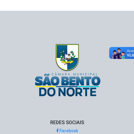
REDES SOCIAIS
Facebook