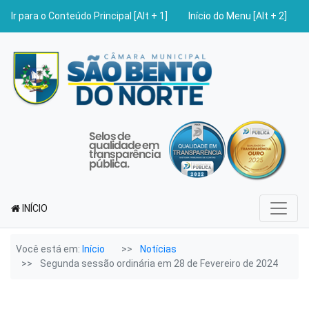
Ir para o Conteúdo Principal [Alt + 1]
Início do Menu [Alt + 2]
INÍCIO
Você está em:
Início
Notícias
Segunda sessão ordinária em 28 de Fevereiro de 2024