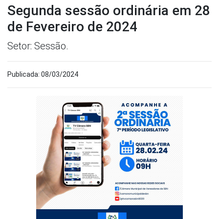
Segunda sessão ordinária em 28
de Fevereiro de 2024
Setor: Sessão.
Publicada: 08/03/2024