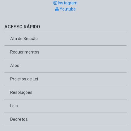
Instagram
Youtube
ACESSO RÁPIDO
Ata de Sessão
Requerimentos
Atos
Projetos de Lei
Resoluções
Leis
Decretos