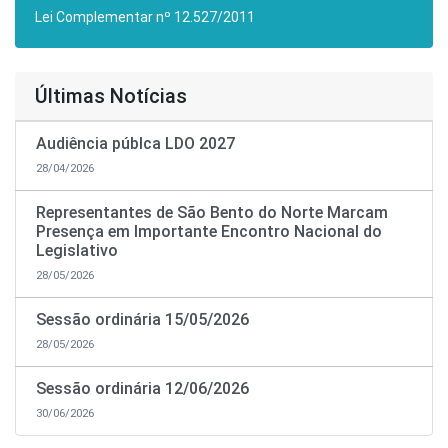
Lei Complementar nº 12.527/2011
Últimas Notícias
Audiência públca LDO 2027
28/04/2026
Representantes de São Bento do Norte Marcam
Presença em Importante Encontro Nacional do
Legislativo
28/05/2026
Sessão ordinária 15/05/2026
28/05/2026
Sessão ordinária 12/06/2026
30/06/2026