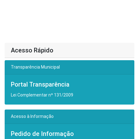
Acesso Rápido
Transparência Municipal
Portal Transparência
Lei Complementar nº 131/2009
Acesso à Informação
Pedido de Informação